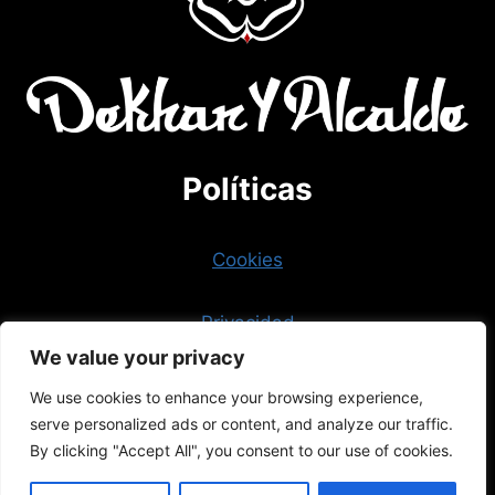
Políticas
Cookies
Privacidad
We value your privacy
Aviso legal
We use cookies to enhance your browsing experience,
serve personalized ads or content, and analyze our traffic.
By clicking "Accept All", you consent to our use of cookies.