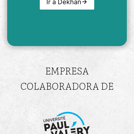
Ir a Dekhan
EMPRESA
COLABORADORA DE