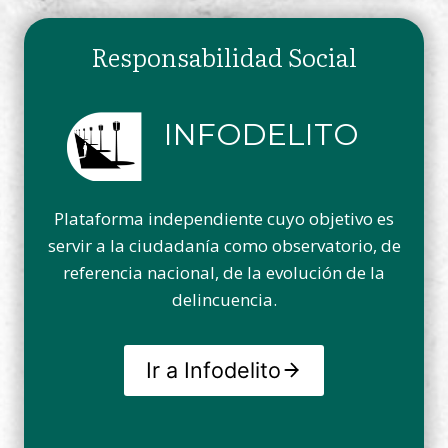
Responsabilidad Social
INFODELITO
Plataforma independiente cuyo objetivo es
servir a la ciudadanía como observatorio, de
referencia nacional, de la evolución de la
delincuencia.
Ir a Infodelito