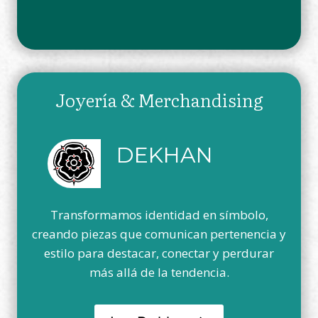
Joyería & Merchandising
DEKHAN
Transformamos identidad en símbolo,
creando piezas que comunican pertenencia y
estilo para destacar, conectar y perdurar
más allá de la tendencia.