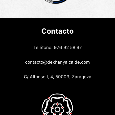
Contacto
Teléfono: 976 92 58 97
contacto@dekhanyalcalde.com
C/ Alfonso I, 4, 50003, Zaragoza