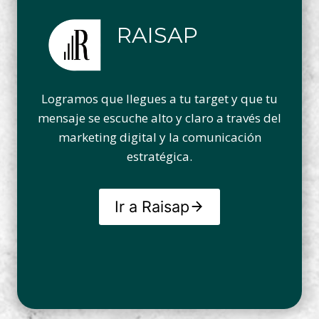
RAISAP
Logramos que llegues a tu target y que tu
mensaje se escuche alto y claro a través del
marketing digital y la comunicación
estratégica.
Ir a Raisap